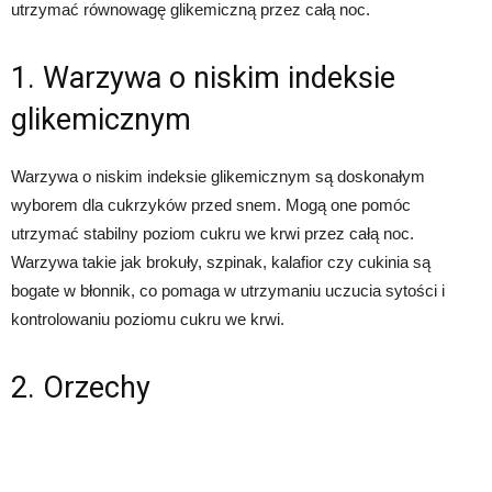
utrzymać równowagę glikemiczną przez całą noc.
1. Warzywa o niskim indeksie
glikemicznym
Warzywa o niskim indeksie glikemicznym są doskonałym
wyborem dla cukrzyków przed snem. Mogą one pomóc
utrzymać stabilny poziom cukru we krwi przez całą noc.
Warzywa takie jak brokuły, szpinak, kalafior czy cukinia są
bogate w błonnik, co pomaga w utrzymaniu uczucia sytości i
kontrolowaniu poziomu cukru we krwi.
2. Orzechy