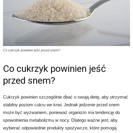
Co cukrzyk powinien jeść przed snem?
Co cukrzyk powinien jeść
przed snem?
Cukrzyk powinien szczególnie dbać o swoją dietę, aby utrzymać
stabilny poziom cukru we krwi. Jednak jedzenie przed snem
może być wyzwaniem, ponieważ organizm ma tendencję do
spowolnienia metabolizmu w nocy. Dlatego ważne jest, aby
wybierać odpowiednie produkty spożywcze, które pomogą