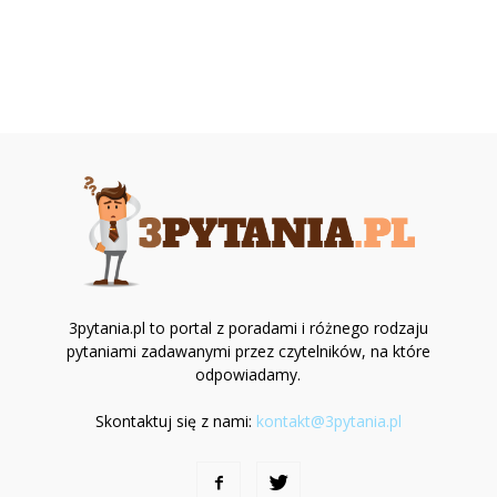
3pytania.pl to portal z poradami i różnego rodzaju
pytaniami zadawanymi przez czytelników, na które
odpowiadamy.
Skontaktuj się z nami:
kontakt@3pytania.pl