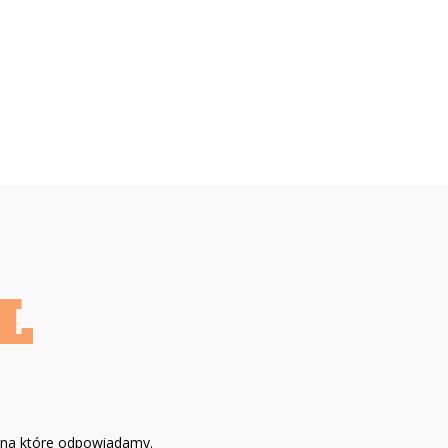
, na które odpowiadamy.