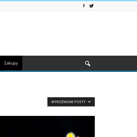
Zakupy
WYRÓŻNIONE POSTY