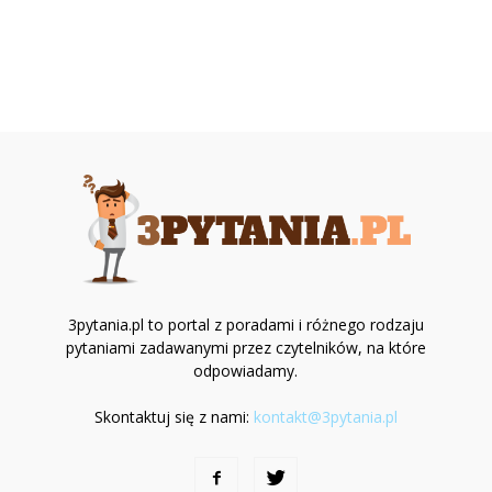
3pytania.pl to portal z poradami i różnego rodzaju
pytaniami zadawanymi przez czytelników, na które
odpowiadamy.
Skontaktuj się z nami:
kontakt@3pytania.pl