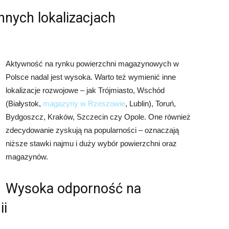
nnych lokalizacjach
Aktywność na rynku powierzchni magazynowych w
Polsce nadal jest wysoka. Warto też wymienić inne
lokalizacje rozwojowe – jak Trójmiasto, Wschód
(Białystok,
magazyny w Rzeszowie
, Lublin), Toruń,
Bydgoszcz, Kraków, Szczecin czy Opole. One również
zdecydowanie zyskują na popularności – oznaczają
niższe stawki najmu i duży wybór powierzchni oraz
magazynów.
Wysoka odporność na
ii