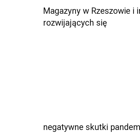
Magazyny w Rzeszowie i i
rozwijających się
negatywne skutki pandem