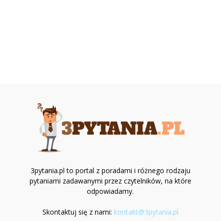
3pytania.pl to portal z poradami i różnego rodzaju
pytaniami zadawanymi przez czytelników, na które
odpowiadamy.
Skontaktuj się z nami:
kontakt@3pytania.pl