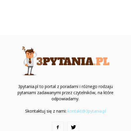
3pytania.pl to portal z poradami i różnego rodzaju
pytaniami zadawanymi przez czytelników, na które
odpowiadamy.
Skontaktuj się z nami:
kontakt@3pytania.pl