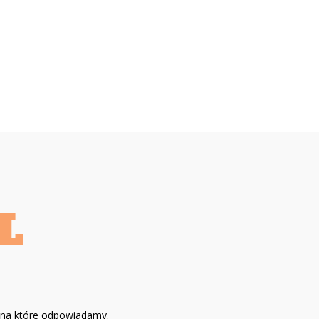
, na które odpowiadamy.